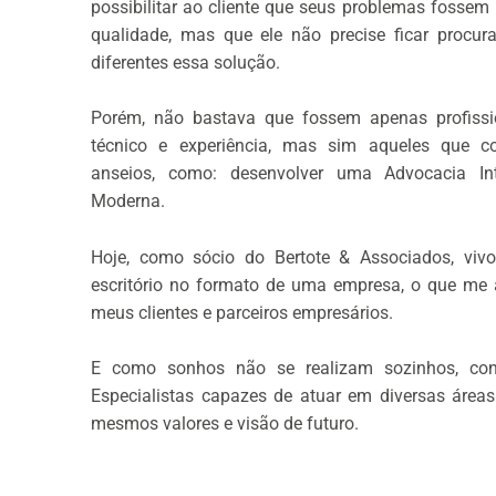
possibilitar ao cliente que seus problemas fosse
qualidade, mas que ele não precise ficar procur
diferentes essa solução.
Porém, não bastava que fossem apenas profiss
técnico e experiência, mas sim aqueles que 
anseios, como: desenvolver uma Advocacia In
Moderna.
Hoje, como sócio do Bertote & Associados, vivo
escritório no formato de uma empresa, o que me
meus clientes e parceiros empresários.
E como sonhos não se realizam sozinhos, c
Especialistas capazes de atuar em diversas área
mesmos valores e visão de futuro.