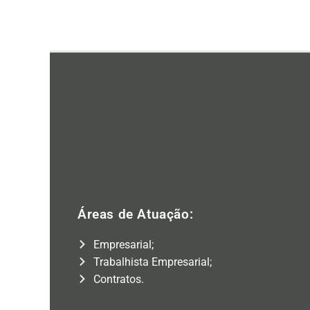
Áreas de Atuação:
Empresarial;
Trabalhista Empresarial;
Contratos.