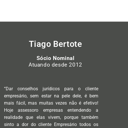
Tiago Bertote
Sócio Nominal
Atuando desde 2012
“Dar conselhos jurídicos para o cliente
empresário, sem estar na pele dele, é bem
mais fácil, mas muitas vezes não é efetivo!
Hoje assessoro empresas entendendo a
realidade que elas vivem, porque também
sinto a dor do cliente Empresário todos os