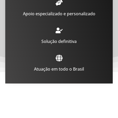
Apoio especializado e personalizado
Solução definitiva
Atuação em todo o Brasil